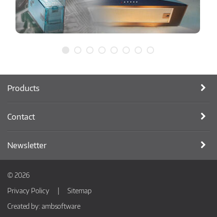
Products
Contact
Newsletter
© 2026
Privacy Policy
Sitemap
Created by:
ambsoftware