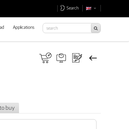
Search
ad
Applications
to buy