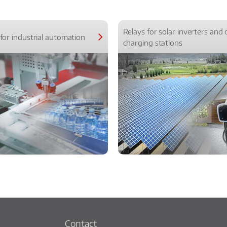
Relays for solar inverters and 
for industrial automation
charging stations
Contact