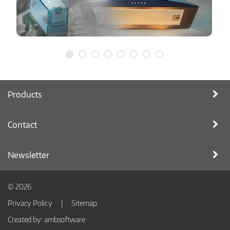
Products
Contact
Newsletter
© 2026
Privacy Policy
Sitemap
Created by:
ambsoftware