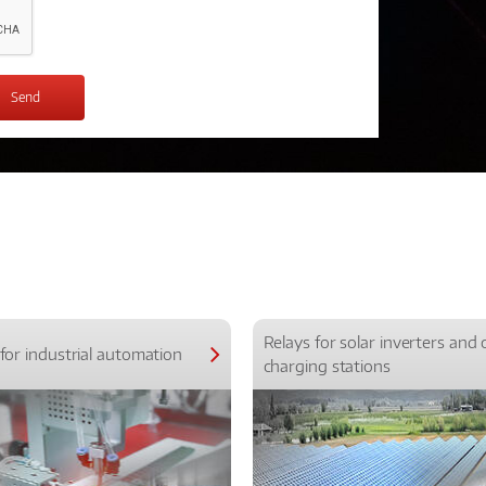
Relays for solar inverters and 
for industrial automation
charging stations