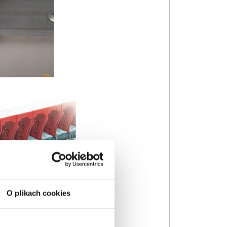
O plikach cookies