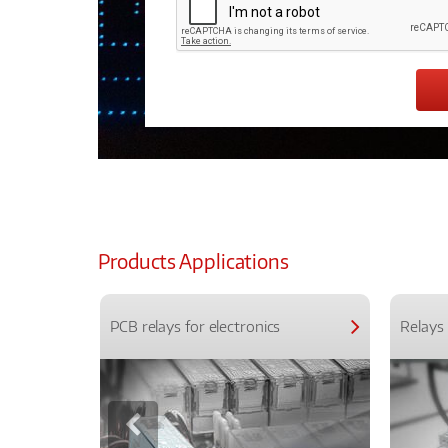
Products Applications
PCB relays for electronics
Relays 