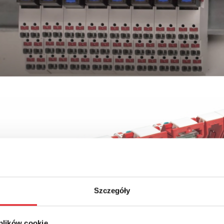
Szczegóły
 plików cookie