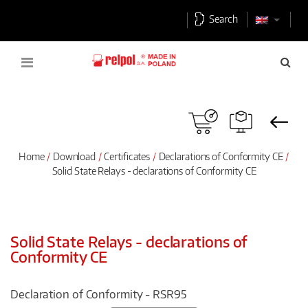
Search
Home
Download
Certificates
Declarations of Conformity CE
Solid State Relays - declarations of Conformity CE
Solid State Relays - declarations of
Conformity CE
Declaration of Conformity - RSR95