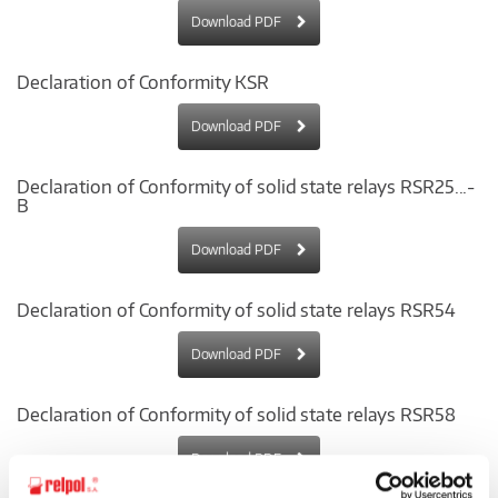
Download PDF
Declaration of Conformity KSR
Download PDF
Declaration of Conformity of solid state relays RSR25...-
B
Download PDF
Declaration of Conformity of solid state relays RSR54
Download PDF
Declaration of Conformity of solid state relays RSR58
Download PDF