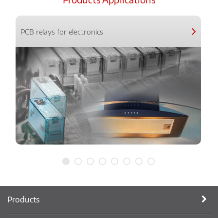
PCB relays for electronics
Products