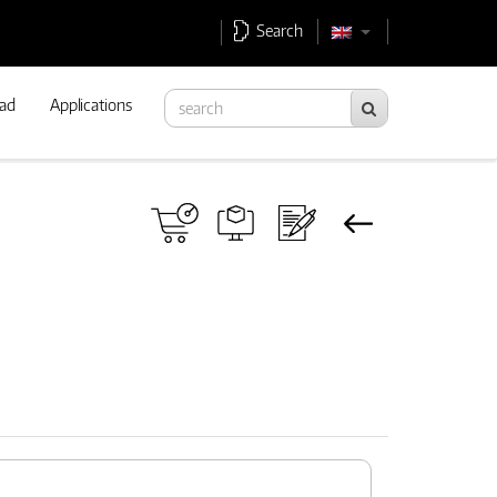
Search
ad
Applications