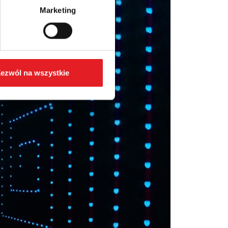
Marketing
ezwól na wszystkie