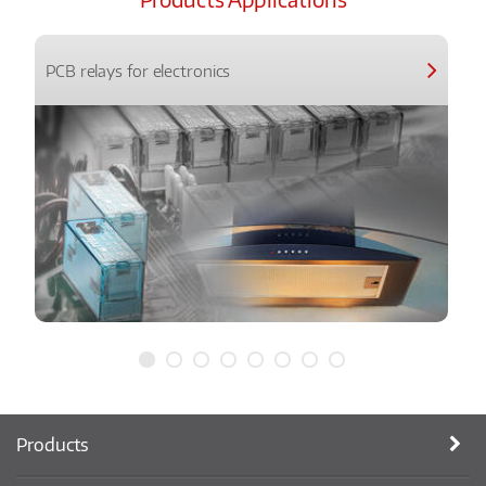
PCB relays for electronics
Products