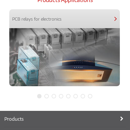
PCB relays for electronics
Products