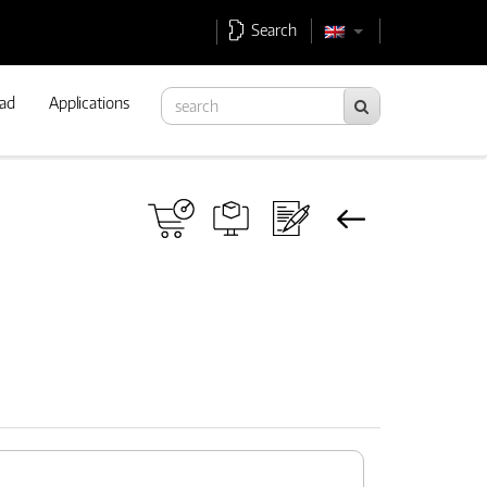
Search
ad
Applications