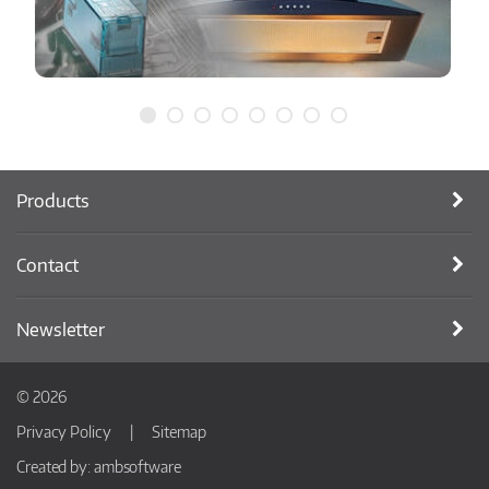
Products
Contact
Newsletter
© 2026
Privacy Policy
Sitemap
Created by:
ambsoftware