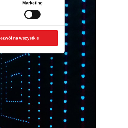
Marketing
ezwól na wszystkie