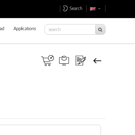
Search
ad
Applications