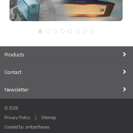
Products
Contact
Newsletter
© 2026
Privacy Policy
Sitemap
Created by:
ambsoftware