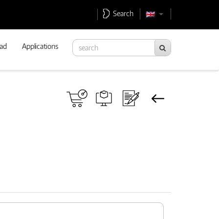
Search
ad
Applications