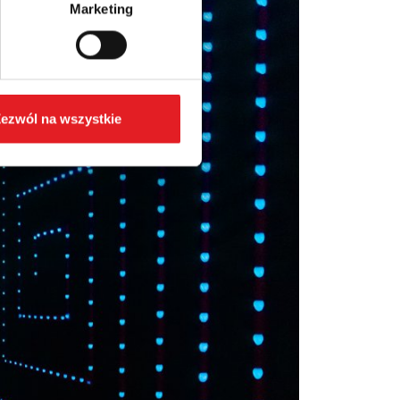
Marketing
ezwól na wszystkie