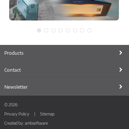
Products
Contact
Newsletter
© 2026
Privacy Policy
Sitemap
Created by:
ambsoftware