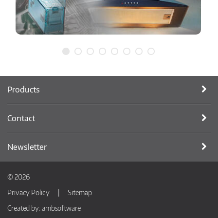
Products
Contact
Newsletter
© 2026
Privacy Policy
Sitemap
Created by:
ambsoftware