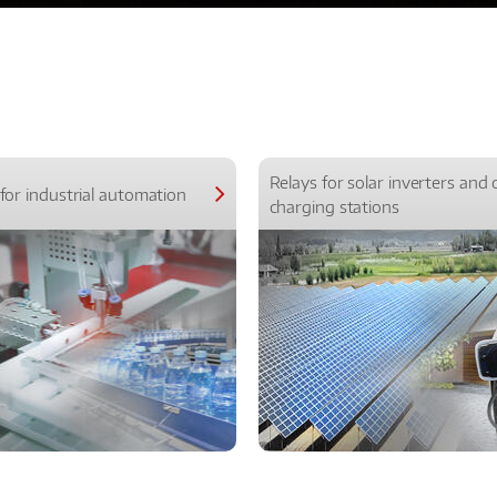
Relays for solar inverters and 
for industrial automation
charging stations