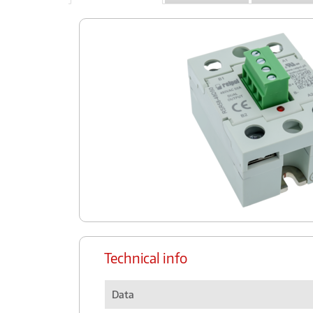
Technical info
Data