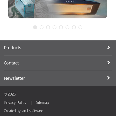
Products
Contact
Newsletter
© 2026
Privacy Policy
Sitemap
Created by:
ambsoftware