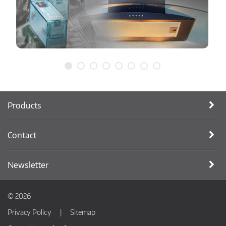
Products
Contact
Newsletter
© 2026
Privacy Policy
Sitemap