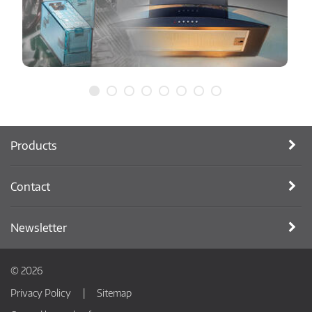
Products
Contact
Newsletter
© 2026
Privacy Policy
Sitemap