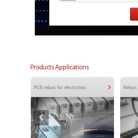
Products Applications
PCB relays for electronics
Relays 