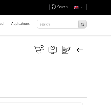
Search
ad
Applications