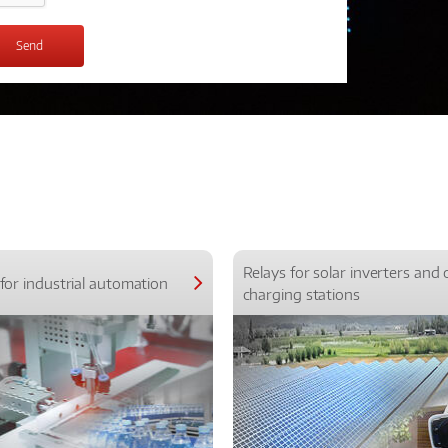
Relays for solar inverters and 
for industrial automation
charging stations