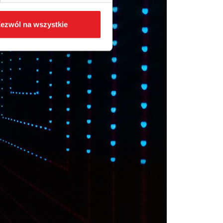
ezwól na wszystkie