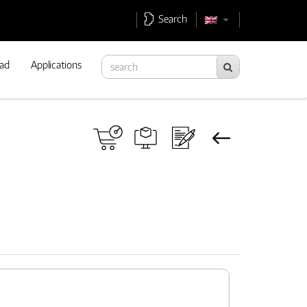
Search
ad
Applications