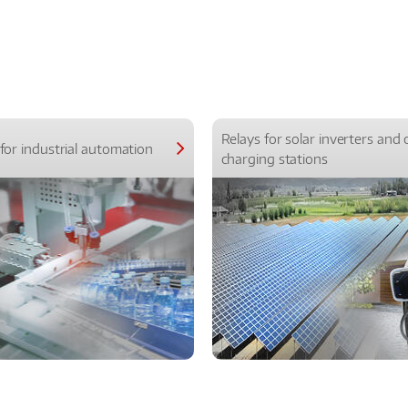
Relays for solar inverters and 
for industrial automation
charging stations