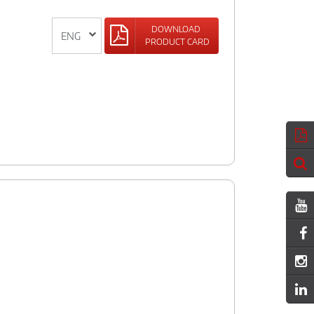
DOWNLOAD
PRODUCT CARD