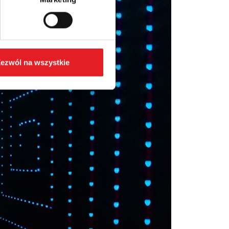
ezwól na wszystkie