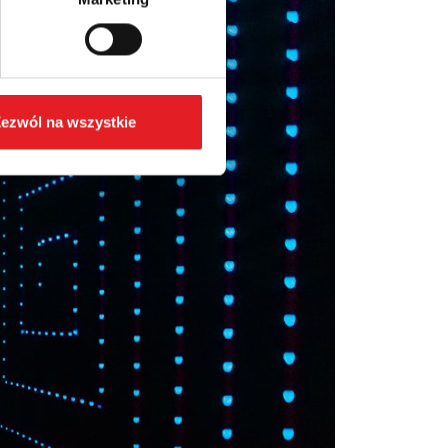
ezwól na wszystkie