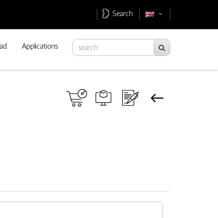
Search
ad
Applications