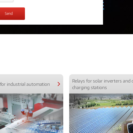
Relays for solar inverters and 
for industrial automation
charging stations