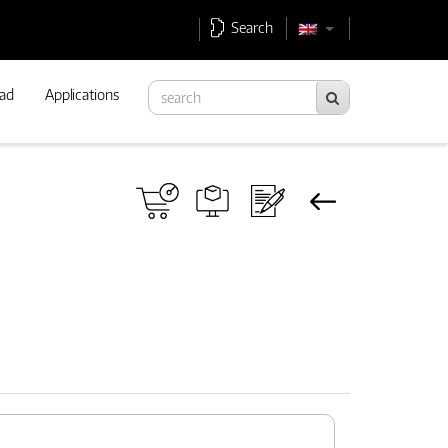
Search
ad
Applications