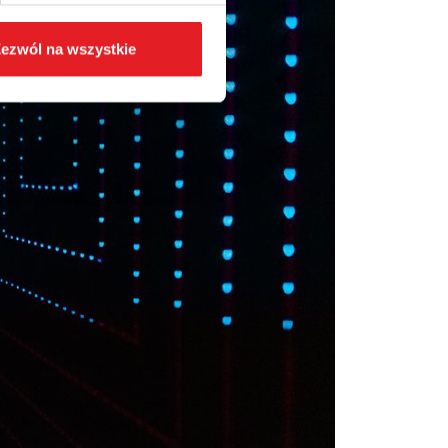
ezwól na wszystkie