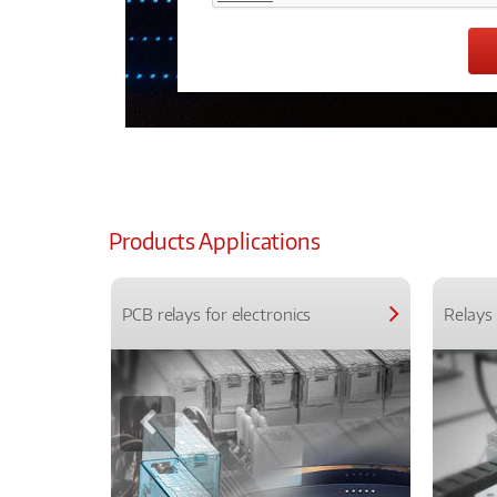
Products Applications
PCB relays for electronics
Relays 