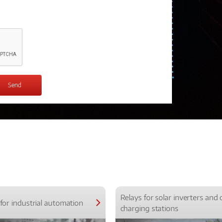
Relays for solar inverters and 
for industrial automation
charging stations