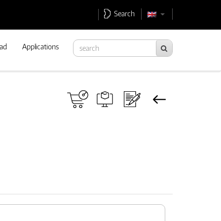
Search
ad
Applications