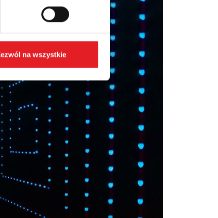
ezwól na wszystkie