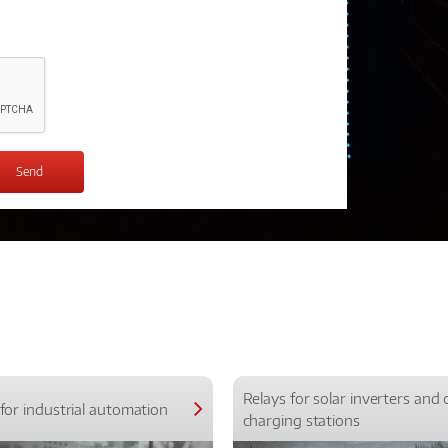
Relays for solar inverters and 
for industrial automation
charging stations