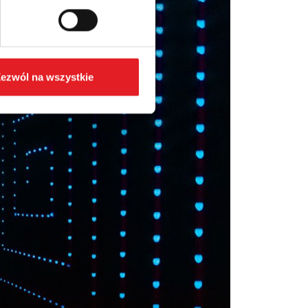
ezwól na wszystkie