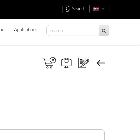
Search
ad
Applications