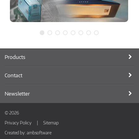
Products
Contact
Newsletter
© 2026
Privacy Policy
Sitemap
Created by:
ambsoftware