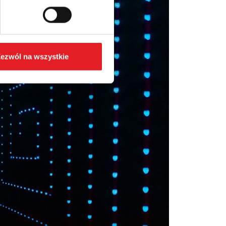
ezwól na wszystkie