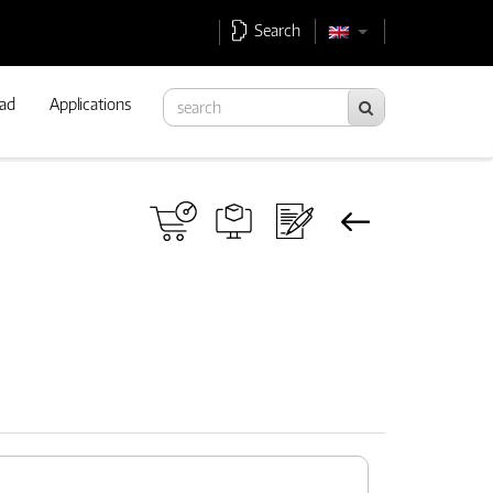
Search
ad
Applications