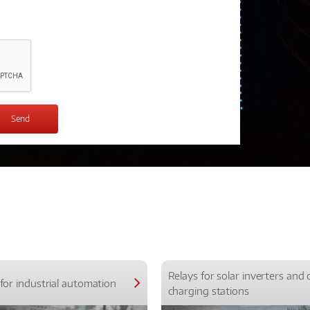
Relays for solar inverters and 
for industrial automation
charging stations