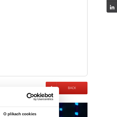
BACK
O plikach cookies