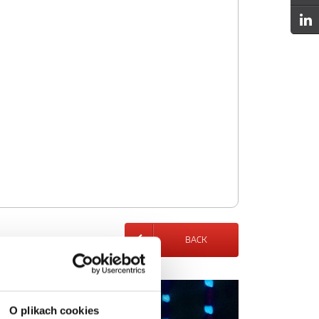
BACK
O plikach cookies