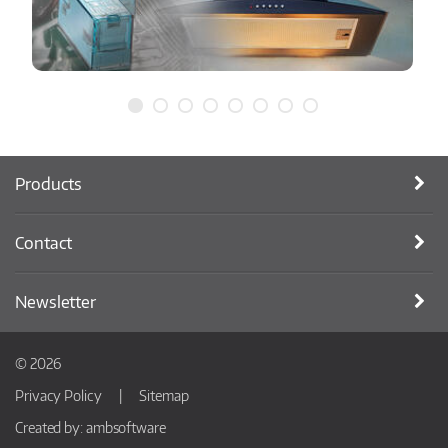
Products
Contact
Newsletter
© 2026
Privacy Policy
Sitemap
Created by:
ambsoftware