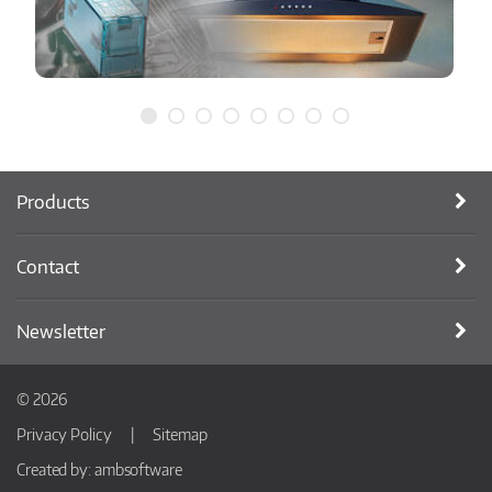
Products
Contact
Newsletter
© 2026
Privacy Policy
Sitemap
Created by:
ambsoftware