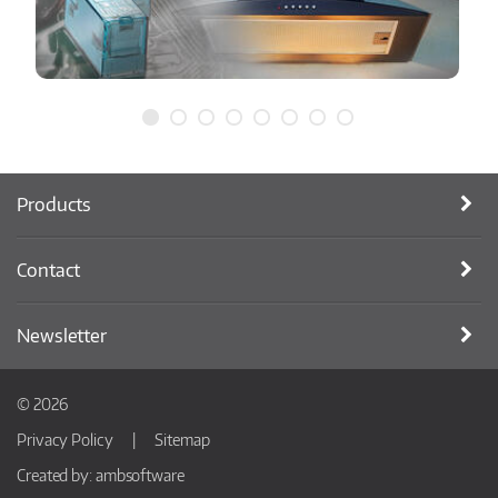
Products
Contact
Newsletter
© 2026
Privacy Policy
Sitemap
Created by:
ambsoftware