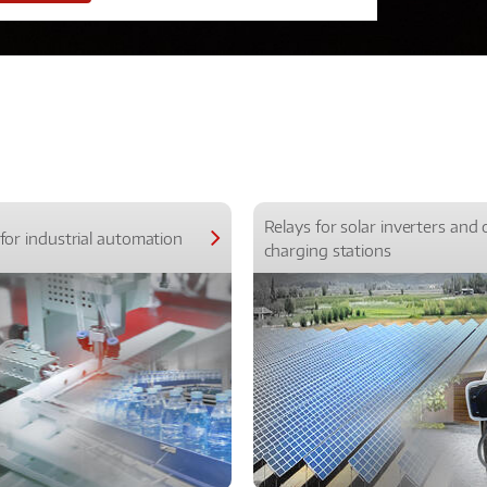
Relays for solar inverters and 
for industrial automation
charging stations