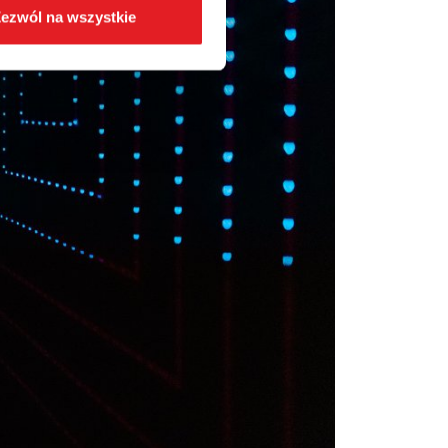
ezwól na wszystkie