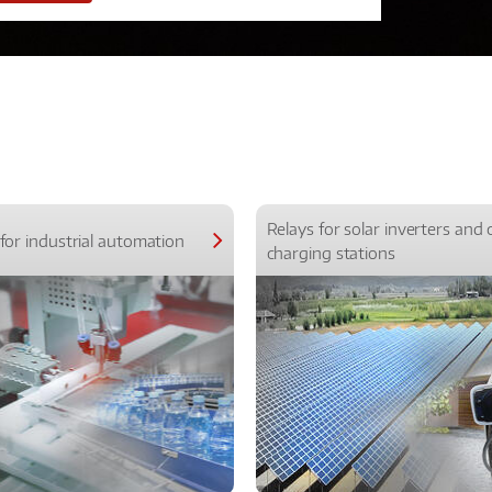
Relays for solar inverters and 
for industrial automation
charging stations