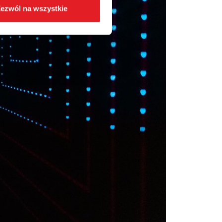
ezwól na wszystkie