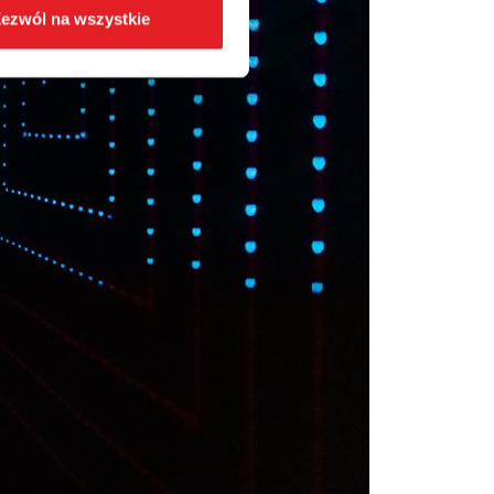
ezwól na wszystkie