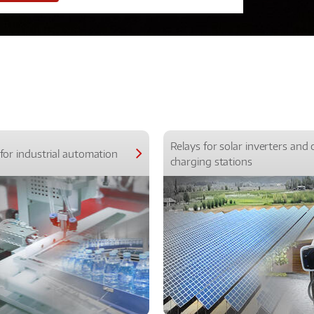
Relays for solar inverters and 
for industrial automation
charging stations