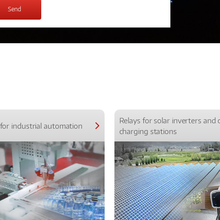
Relays for solar inverters and 
for industrial automation
charging stations