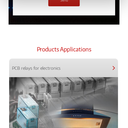
Products Applications
PCB relays for electronics