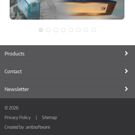
Products
Contact
Newsletter
© 2026
Privacy Policy
Sitemap
Created by:
ambsoftware