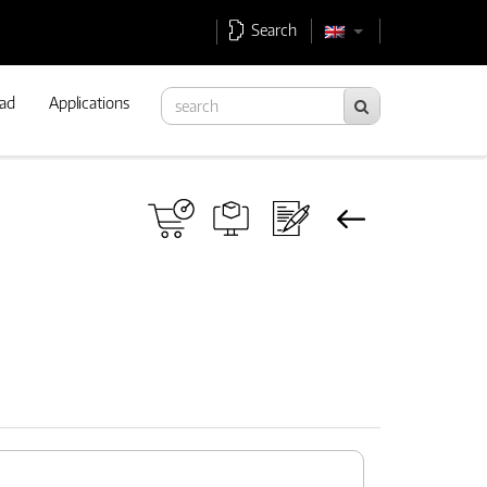
Search
ad
Applications