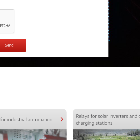
Relays for solar inverters and 
for industrial automation
charging stations