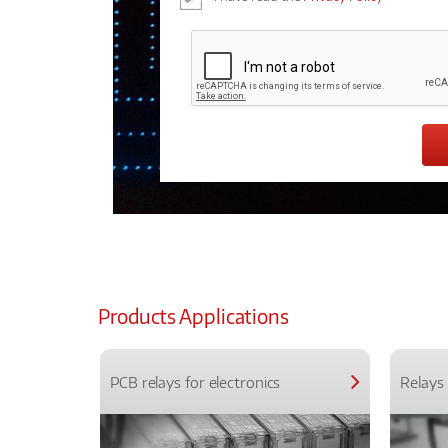
Products Applications
PCB relays for electronics
Relays 