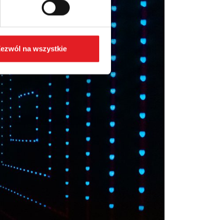
ezwól na wszystkie