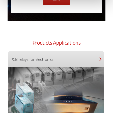
Products Applications
PCB relays for electronics