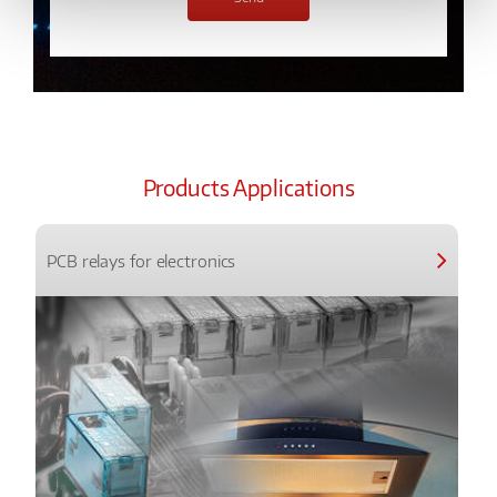
Products Applications
PCB relays for electronics