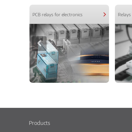
PCB relays for electronics
Relays 
Products