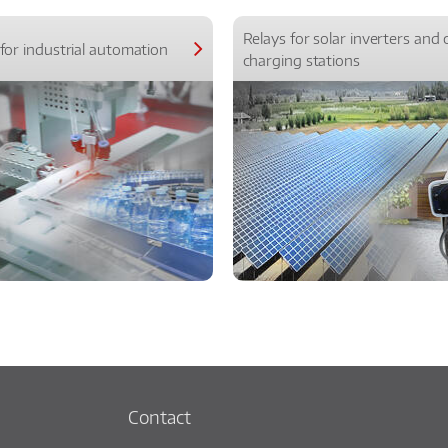
Relays for solar inverters and 
for industrial automation
charging stations
Contact