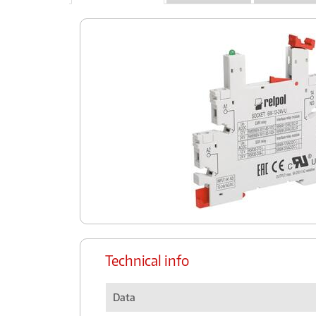
Technical info
Data