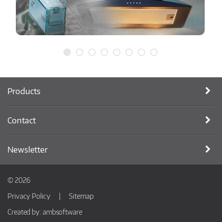
Products
Contact
Newsletter
© 2026
Privacy Policy
Sitemap
Created by:
ambsoftware