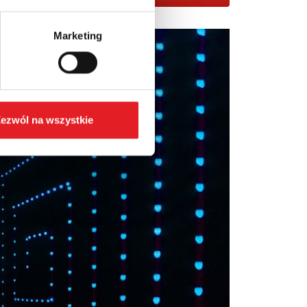
Marketing
ezwól na wszystkie