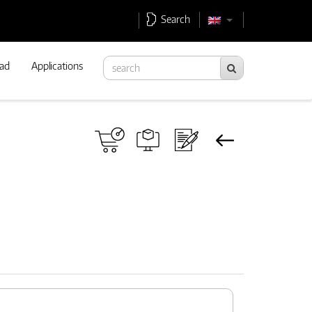
Search
ad
Applications