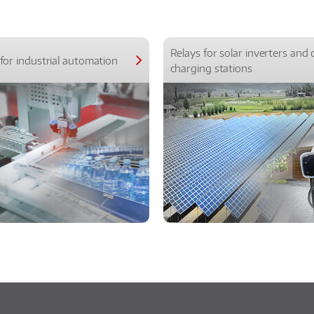
Relays for solar inverters and 
for industrial automation
charging stations