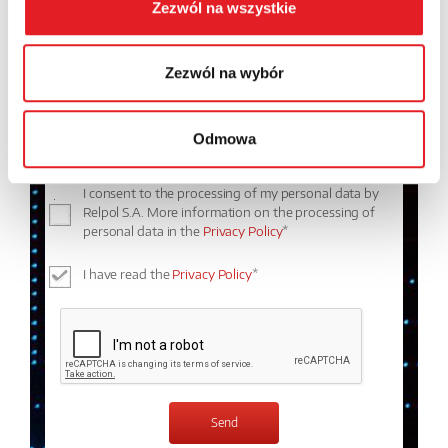
Zezwól na wszystkie
Contents: *
Zezwól na wybór
Odmowa
I consent to the processing of my personal data by
Relpol S.A. More information on the processing of
personal data in the
Privacy Policy
*
I have read the
Privacy Policy
*