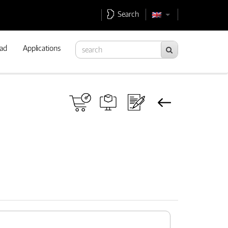
Search
ad
Applications