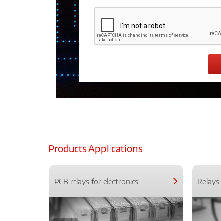
Products Applications
PCB relays for electronics
Relays 