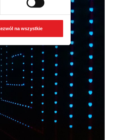
ezwól na wszystkie