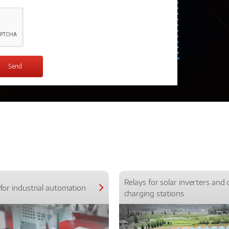
Relays for solar inverters and 
for industrial automation
charging stations