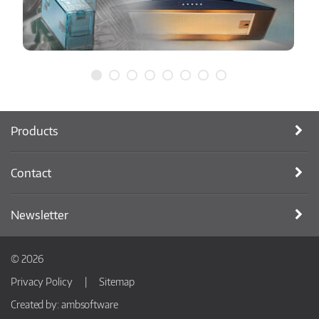
Products
Contact
Newsletter
© 2026
Privacy Policy
Sitemap
Created by:
ambsoftware