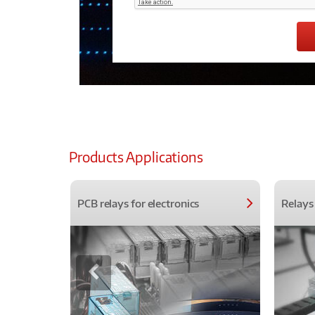
Products Applications
PCB relays for electronics
Relays