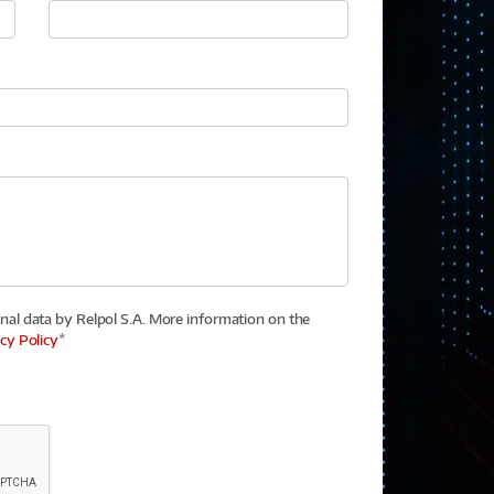
nal data by Relpol S.A. More information on the
cy Policy
*